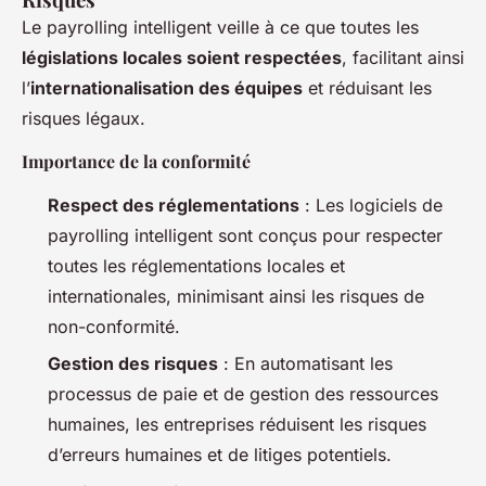
Le payrolling intelligent veille à ce que toutes les
législations locales soient respectées
, facilitant ainsi
l’
internationalisation des équipes
et réduisant les
risques légaux.
Importance de la conformité
Respect des réglementations
: Les logiciels de
payrolling intelligent sont conçus pour respecter
toutes les réglementations locales et
internationales, minimisant ainsi les risques de
non-conformité.
Gestion des risques
: En automatisant les
processus de paie et de gestion des ressources
humaines, les entreprises réduisent les risques
d’erreurs humaines et de litiges potentiels.