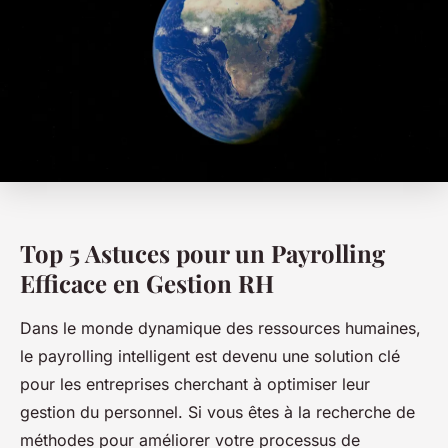
Top 5 Astuces pour un Payrolling
Efficace en Gestion RH
Dans le monde dynamique des ressources humaines,
le payrolling intelligent est devenu une solution clé
pour les entreprises cherchant à optimiser leur
gestion du personnel. Si vous êtes à la recherche de
méthodes pour améliorer votre processus de