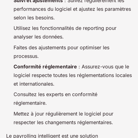
Suivi et ajustements
: Suivez régulièrement les
performances du logiciel et ajustez les paramètres
selon les besoins.
Utilisez les fonctionnalités de reporting pour
analyser les données.
Faites des ajustements pour optimiser les
processus.
Conformité réglementaire
: Assurez-vous que le
logiciel respecte toutes les réglementations locales
et internationales.
Consultez les experts en conformité
réglementaire.
Mettez à jour régulièrement le logiciel pour
respecter les changements réglementaires.
Le payrolling intelligent est une solution