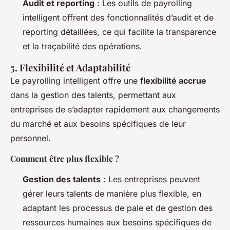
Audit et reporting
: Les outils de payrolling
intelligent offrent des fonctionnalités d’audit et de
reporting détaillées, ce qui facilite la transparence
et la traçabilité des opérations.
5. Flexibilité et Adaptabilité
Le payrolling intelligent offre une
flexibilité accrue
dans la gestion des talents, permettant aux
entreprises de s’adapter rapidement aux changements
du marché et aux besoins spécifiques de leur
personnel.
Comment être plus flexible ?
Gestion des talents
: Les entreprises peuvent
gérer leurs talents de manière plus flexible, en
adaptant les processus de paie et de gestion des
ressources humaines aux besoins spécifiques de