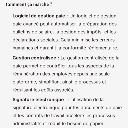
Comment ça marche ?
Logiciel de gestion paie
: Un logiciel de gestion
paie avancé peut automatiser la préparation des
bulletins de salaire, la gestion des impôts, et les
déclarations sociales. Cela minimise les erreurs
humaines et garantit la conformité réglementaire.
Gestion centralisée
: La gestion centralisée de la
paie permet de contrôler tous les aspects de la
rémunération des employés depuis une seule
plateforme, simplifiant ainsi le processus et
réduisant les coûts associés.
Signature électronique
: L’utilisation de la
signature électronique pour les documents de paie
et les contrats de travail accélère les processus
administratifs et réduit le besoin de papier.