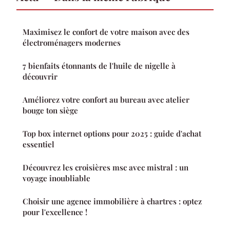
Maximisez le confort de votre maison avec des
électroménagers modernes
7 bienfaits étonnants de l'huile de nigelle à
découvrir
Améliorez votre confort au bureau avec atelier
bouge ton siège
Top box internet options pour 2025 : guide d'achat
essentiel
Découvrez les croisières msc avec mistral : un
voyage inoubliable
Choisir une agence immobilière à chartres : optez
pour l'excellence !