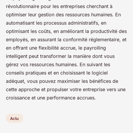
révolutionnaire pour les entreprises cherchant à
optimiser leur gestion des ressources humaines. En
automatisant les processus administratifs, en
optimisant les coûts, en améliorant la productivité des
employés, en assurant la conformité réglementaire, et
en offrant une flexibilité accrue, le payrolling
intelligent peut transformer la manière dont vous
gérez vos ressources humaines. En suivant les
conseils pratiques et en choisissant le logiciel
adéquat, vous pouvez maximiser les bénéfices de
cette approche et propulser votre entreprise vers une
croissance et une performance accrues.
Actu