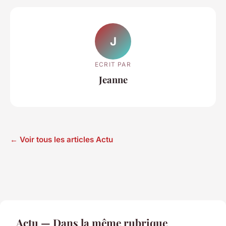
J
ECRIT PAR
Jeanne
← Voir tous les articles Actu
Actu — Dans la même rubrique