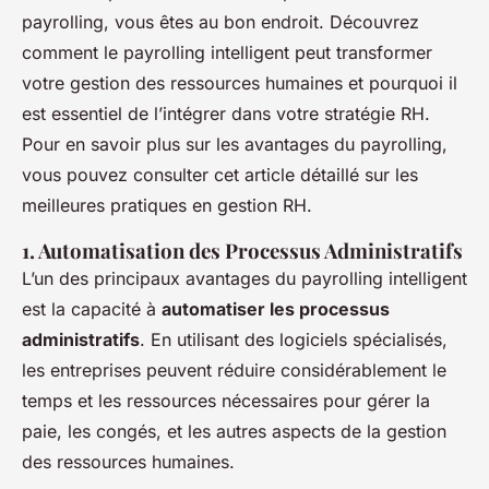
payrolling, vous êtes au bon endroit. Découvrez
comment le payrolling intelligent peut transformer
votre gestion des ressources humaines et pourquoi il
est essentiel de l’intégrer dans votre stratégie RH.
Pour en savoir plus sur les avantages du payrolling,
vous pouvez consulter cet article détaillé sur les
meilleures pratiques en gestion RH.
1. Automatisation des Processus Administratifs
L’un des principaux avantages du payrolling intelligent
est la capacité à
automatiser les processus
administratifs
. En utilisant des logiciels spécialisés,
les entreprises peuvent réduire considérablement le
temps et les ressources nécessaires pour gérer la
paie, les congés, et les autres aspects de la gestion
des ressources humaines.