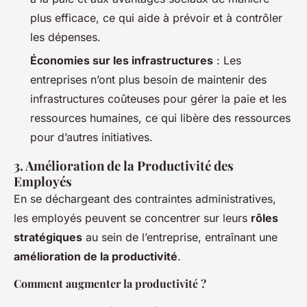
plus efficace, ce qui aide à prévoir et à contrôler
les dépenses.
Économies sur les infrastructures
: Les
entreprises n’ont plus besoin de maintenir des
infrastructures coûteuses pour gérer la paie et les
ressources humaines, ce qui libère des ressources
pour d’autres initiatives.
3. Amélioration de la Productivité des
Employés
En se déchargeant des contraintes administratives,
les employés peuvent se concentrer sur leurs
rôles
stratégiques
au sein de l’entreprise, entraînant une
amélioration de la productivité
.
Comment augmenter la productivité ?