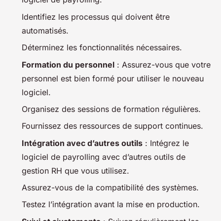
Identifiez les processus qui doivent être
automatisés.
Déterminez les fonctionnalités nécessaires.
Formation du personnel
: Assurez-vous que votre
personnel est bien formé pour utiliser le nouveau
logiciel.
Organisez des sessions de formation régulières.
Fournissez des ressources de support continues.
Intégration avec d’autres outils
: Intégrez le
logiciel de payrolling avec d’autres outils de
gestion RH que vous utilisez.
Assurez-vous de la compatibilité des systèmes.
Testez l’intégration avant la mise en production.