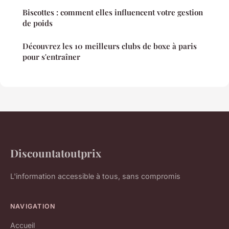
Biscottes : comment elles influencent votre gestion
de poids
Découvrez les 10 meilleurs clubs de boxe à paris
pour s'entraîner
Discountatoutprix
L'information accessible à tous, sans compromis
NAVIGATION
Accueil