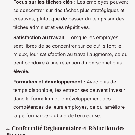
Focus sur les tâches clés
: Les employés peuvent
se concentrer sur des tâches plus stratégiques et
créatives, plutôt que de passer du temps sur des
tâches administratives répétitives.
Satisfaction au travail
: Lorsque les employés
sont libres de se concentrer sur ce qu’ils font le
mieux, leur satisfaction au travail augmente, ce qui
peut conduire à une rétention du personnel plus
élevée.
Formation et développement
: Avec plus de
temps disponible, les entreprises peuvent investir
dans la formation et le développement des
compétences de leurs employés, ce qui améliore
la performance globale de l’entreprise.
4. Conformité Réglementaire et Réduction des
Risques