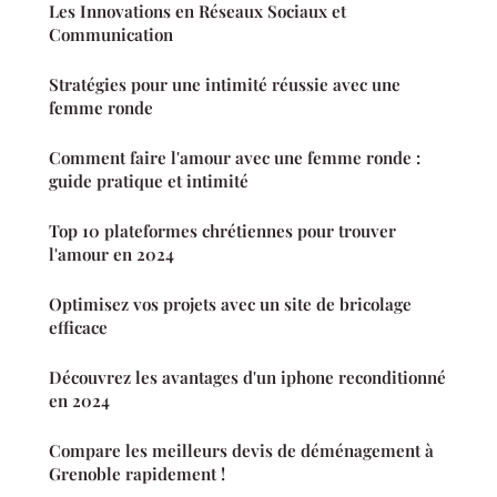
Les Innovations en Réseaux Sociaux et
Communication
Stratégies pour une intimité réussie avec une
femme ronde
Comment faire l'amour avec une femme ronde :
guide pratique et intimité
Top 10 plateformes chrétiennes pour trouver
l'amour en 2024
Optimisez vos projets avec un site de bricolage
efficace
Découvrez les avantages d'un iphone reconditionné
en 2024
Compare les meilleurs devis de déménagement à
Grenoble rapidement !