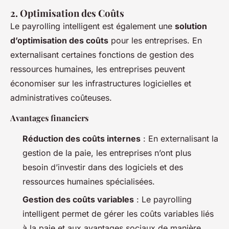
2. Optimisation des Coûts
Le payrolling intelligent est également une
solution
d’optimisation des coûts
pour les entreprises. En
externalisant certaines fonctions de gestion des
ressources humaines, les entreprises peuvent
économiser sur les infrastructures logicielles et
administratives coûteuses.
Avantages financiers
Réduction des coûts internes
: En externalisant la
gestion de la paie, les entreprises n’ont plus
besoin d’investir dans des logiciels et des
ressources humaines spécialisées.
Gestion des coûts variables
: Le payrolling
intelligent permet de gérer les coûts variables liés
à la paie et aux avantages sociaux de manière