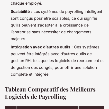
chaque employé.
Scalabilité
: Les systèmes de payrolling intelligent
sont conçus pour être scalables, ce qui signifie
qu’ils peuvent s’adapter à la croissance de
l’entreprise sans nécessiter de changements
majeurs.
Intégration avec d’autres outils
: Ces systèmes
peuvent être intégrés avec d’autres outils de
gestion RH, tels que les logiciels de recrutement et
de gestion des congés, pour offrir une solution
complète et intégrée.
Tableau Comparatif des Meilleurs
Logiciels de Payrolling