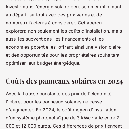
Investir dans l'énergie solaire peut sembler intimidant
au départ, surtout avec des prix variés et de
nombreux facteurs à considérer. Cet aperçu
explorera non seulement les coûts d'installation, mais
aussi les subventions, les financements et les
économies potentielles, offrant ainsi une vision claire
et des opportunités pour les propriétaires souhaitant
optimiser leur budget énergétique.
Coûts des panneaux solaires en 2024
Avec la hausse constante des prix de l'électricité,
l'intérêt pour les panneaux solaires ne cesse
d'augmenter. En 2024, le coût moyen d'installation
d'un système photovoltaïque de 3 kWc varie entre 7
000 et 12 000 euros. Ces différences de prix tiennent