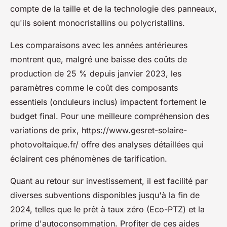
compte de la taille et de la technologie des panneaux,
qu'ils soient monocristallins ou polycristallins.
Les comparaisons avec les années antérieures
montrent que, malgré une baisse des coûts de
production de 25 % depuis janvier 2023, les
paramètres comme le coût des composants
essentiels (onduleurs inclus) impactent fortement le
budget final. Pour une meilleure compréhension des
variations de prix, https://www.gesret-solaire-
photovoltaique.fr/ offre des analyses détaillées qui
éclairent ces phénomènes de tarification.
Quant au retour sur investissement, il est facilité par
diverses subventions disponibles jusqu'à la fin de
2024, telles que le prêt à taux zéro (Eco-PTZ) et la
prime d'autoconsommation. Profiter de ces aides