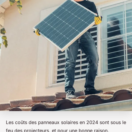
Les coûts des panneaux solaires en 2024 sont sous le
feu des projecteurs, et pour une bonne raison.