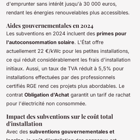
d'emprunter sans intérêt jusqu'à 30 000 euros,
rendant les énergies renouvelables plus accessibles.
Aides gouvernementales en 2024
Les subventions en 2024 incluent des
primes pour
l'autoconsommation solaire
. L'État offre
actuellement 22 €/kWc pour les petites installations,
ce qui réduit considérablement les frais d'installation
initiaux. Aussi, un taux de TVA réduit à 5,5% pour
installations effectuées par des professionnels
certifiés RGE rend ces projets plus abordables. Le
contrat
Obligation d'Achat
garantit un tarif de rachat
pour l'électricité non consommée.
Impact des subventions sur le coût total
d'installation
Avec des
subventions gouvernementales et