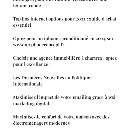
femme ronde
Top box internet options pour 2025 : guide d'achat
essentiel
Optez pour un iphone reconditionné en 2024 sur
www.myphoneconcept.fr
Choisir une agence immobilière à chartres : optez
pour l'excellence !
Les Dernières Nouvelles en Politique
Internationale
Maximisez l'impact de votre emailing grâce à wsi
marketing digital
Maximisez le confort de votre maison avec des
électroménagers modernes