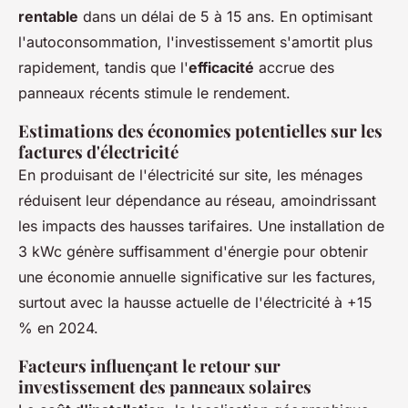
rentable
dans un délai de 5 à 15 ans. En optimisant
l'autoconsommation, l'investissement s'amortit plus
rapidement, tandis que l'
efficacité
accrue des
panneaux récents stimule le rendement.
Estimations des économies potentielles sur les
factures d'électricité
En produisant de l'électricité sur site, les ménages
réduisent leur dépendance au réseau, amoindrissant
les impacts des hausses tarifaires. Une installation de
3 kWc génère suffisamment d'énergie pour obtenir
une économie annuelle significative sur les factures,
surtout avec la hausse actuelle de l'électricité à +15
% en 2024.
Facteurs influençant le retour sur
investissement des panneaux solaires