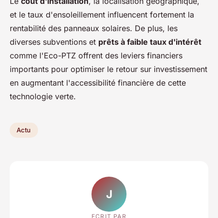
Le
coût d'installation
, la localisation géographique,
et le taux d'ensoleillement influencent fortement la
rentabilité des panneaux solaires. De plus, les
diverses subventions et
prêts à faible taux d'intérêt
comme l'Eco-PTZ offrent des leviers financiers
importants pour optimiser le retour sur investissement
en augmentant l'accessibilité financière de cette
technologie verte.
Actu
J
ECRIT PAR