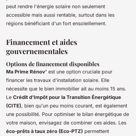
peut rendre l'énergie solaire non seulement
accessible mais aussi rentable, surtout dans les
régions bénéficiant d'un fort ensoleillement.
Financement et aides
gouvernementales
Options de financement disponibles
Ma Prime Rénov’
est une option cruciale pour
financer les travaux d'installation solaire. Elle
nécessite que le bien immobilier ait au moins 15 ans.
Le
Crédit d'Impôt pour la Transition Énergétique
(CITE)
, bien qu'un peu moins courant, est également
une possibilité. Pour optimiser le bilan énergétique de
votre maison, envisagez de combiner ces aides. Les
éco-prêts à taux zéro (Eco-PTZ)
permettent