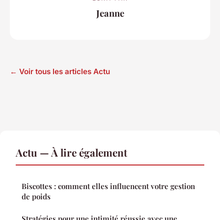
Jeanne
← Voir tous les articles Actu
Actu — À lire également
Biscottes : comment elles influencent votre gestion
de poids
Stratégies pour une intimité réussie avec une