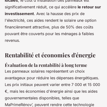
locales
, le coût d'installation des panneaux est
significativement réduit, ce qui accélère
le retour sur
investissement
. Avec la hausse des prix de
l'électricité, ces aides rendent le solaire une option
financièrement attractive, plus de 50% des coûts
pouvant être couverts pour les ménages à faibles
revenus.
Rentabilité et économies d'énergie
Évaluation de la rentabilité à long terme
Les panneaux solaires représentent un choix
avantageux pour réduire les dépenses énergétiques.
Les prix initiaux peuvent varier entre 7 000 et 15 000
€, mais les économies d'énergie ainsi que les aides
gouvernementales disponibles, telles que
MaPrimeRénov’, peuvent rendre cette technologie