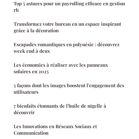
Top 5 astuces pour un payrolling efficace en gestion
rh
Transformez votre bureau en un espace inspirant
grâce à la décoration
Escapades romantiques en polynésie : découvrez
week end à deux
Les économies à réaliser avec les panneaux
solaires en 2025
5 façons dont les images boostent l'engagement des
utilisateurs
7 bienfaits étonnants de l'huile de nigelle à
découvrir
Les Innovations en Réseaux Sociaux et
Communication