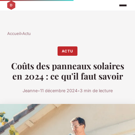
Accueil
›
Actu
ACTU
Coûts des panneaux solaires
en 2024 : ce qu'il faut savoir
Jeanne
•
11 décembre 2024
•
3 min de lecture