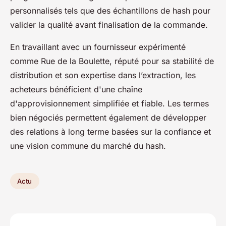
personnalisés tels que des échantillons de hash pour
valider la qualité avant finalisation de la commande.
En travaillant avec un fournisseur expérimenté
comme Rue de la Boulette, réputé pour sa stabilité de
distribution et son expertise dans l’extraction, les
acheteurs bénéficient d'une chaîne
d'approvisionnement simplifiée et fiable. Les termes
bien négociés permettent également de développer
des relations à long terme basées sur la confiance et
une vision commune du marché du hash.
Actu