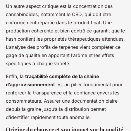
Un autre aspect critique est la concentration des
cannabinoïdes, notamment le CBD, qui doit être
uniformément répartie dans le produit final. Une
production cohérente et bien contrôlée garantit que le
hash contient les propriétés thérapeutiques attendues.
L’analyse des profils de terpènes vient compléter ce
gage de qualité en apportant l’arôme et les effets
spécifiques à chaque variété.
Enfin, la
traçabilité complète de la chaîne
d’approvisionnement
est un pilier fondamental pour
renforcer la transparence et la confiance envers les
consommateurs. Assurer une documentation claire
depuis la graine jusqu’à la distribution permet
d’identifier rapidement toute anomalie.
Origine du chanvre et son impact sur la qualité