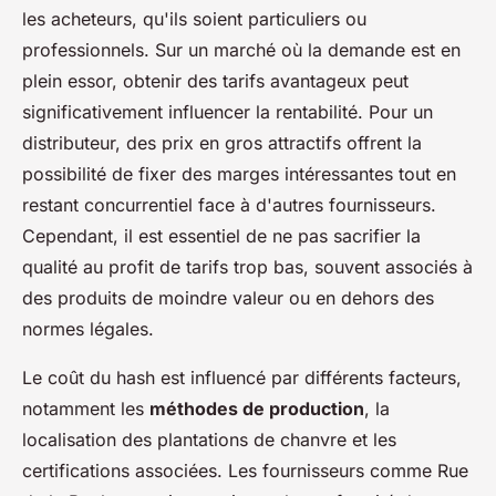
les acheteurs, qu'ils soient particuliers ou
professionnels. Sur un marché où la demande est en
plein essor, obtenir des tarifs avantageux peut
significativement influencer la rentabilité. Pour un
distributeur, des prix en gros attractifs offrent la
possibilité de fixer des marges intéressantes tout en
restant concurrentiel face à d'autres fournisseurs.
Cependant, il est essentiel de ne pas sacrifier la
qualité au profit de tarifs trop bas, souvent associés à
des produits de moindre valeur ou en dehors des
normes légales.
Le coût du hash est influencé par différents facteurs,
notamment les
méthodes de production
, la
localisation des plantations de chanvre et les
certifications associées. Les fournisseurs comme Rue