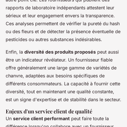
rapports de laboratoire indépendants attestent leur
sérieux et leur engagement envers la transparence.
Ces analyses permettent de vérifier la pureté du hash
ou des fleurs et de détecter la présence éventuelle de
pesticides ou autres substances indésirables.
Enfin, la
diversité des produits proposés
peut aussi
être un indicateur révélateur. Un fournisseur fiable
offre généralement une large gamme de variétés de
chanvre, adaptées aux besoins spécifiques de
différents consommateurs. La capacité à fournir cette
diversité, tout en maintenant une qualité constante,
est un signe d'expertise et de stabilité dans le secteur.
Enjeux d'un service client de qualité
Un
service client performant
peut faire toute la
différence lorsqu'on collabore avec un fournisseur,