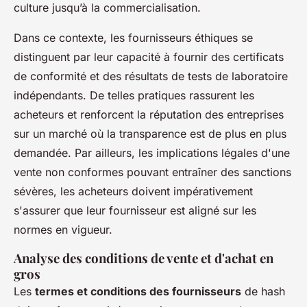
culture jusqu’à la commercialisation.
Dans ce contexte, les fournisseurs éthiques se
distinguent par leur capacité à fournir des certificats
de conformité et des résultats de tests de laboratoire
indépendants. De telles pratiques rassurent les
acheteurs et renforcent la réputation des entreprises
sur un marché où la transparence est de plus en plus
demandée. Par ailleurs, les implications légales d'une
vente non conformes pouvant entraîner des sanctions
sévères, les acheteurs doivent impérativement
s'assurer que leur fournisseur est aligné sur les
normes en vigueur.
Analyse des conditions de vente et d'achat en
gros
Les
termes et conditions des fournisseurs
de hash