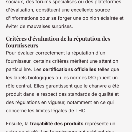
sociaux, des forums spécialisés ou des plateformes
d'évaluation, constituent une excellente source
d'informations pour se forger une opinion éclairée et
éviter de mauvaises surprises.
Critères d'évaluation de la réputation des
fournisseurs
Pour évaluer correctement la réputation d'un
fournisseur, certains critères méritent une attention
particulière. Les
certifications officielles
telles que
les labels biologiques ou les normes ISO jouent un
rôle central. Elles garantissent que le chanvre a été
produit dans le respect des standards de qualité et
des régulations en vigueur, notamment en ce qui
concerne les limites légales de THC.
Ensuite, la
traçabilité des produits
représente un
autre point clé. Les fournisseurs qui publient des