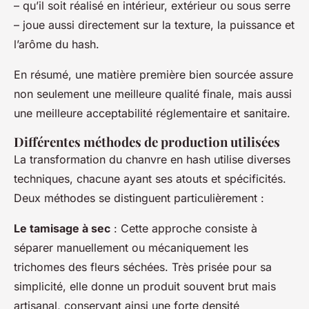
– qu’il soit réalisé en intérieur, extérieur ou sous serre
– joue aussi directement sur la texture, la puissance et
l’arôme du hash.
En résumé, une matière première bien sourcée assure
non seulement une meilleure qualité finale, mais aussi
une meilleure acceptabilité réglementaire et sanitaire.
Différentes méthodes de production utilisées
La transformation du chanvre en hash utilise diverses
techniques, chacune ayant ses atouts et spécificités.
Deux méthodes se distinguent particulièrement :
Le tamisage à sec
: Cette approche consiste à
séparer manuellement ou mécaniquement les
trichomes des fleurs séchées. Très prisée pour sa
simplicité, elle donne un produit souvent brut mais
artisanal, conservant ainsi une forte densité