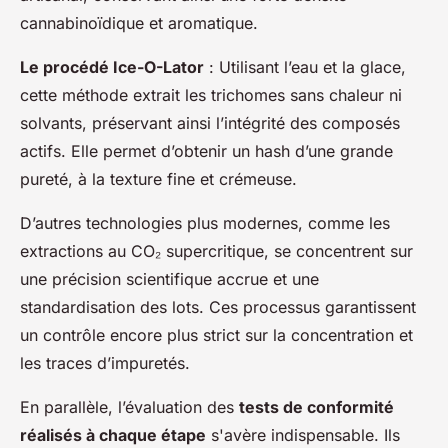
cannabinoïdique et aromatique.
Le procédé Ice-O-Lator
: Utilisant l’eau et la glace,
cette méthode extrait les trichomes sans chaleur ni
solvants, préservant ainsi l’intégrité des composés
actifs. Elle permet d’obtenir un hash d’une grande
pureté, à la texture fine et crémeuse.
D’autres technologies plus modernes, comme les
extractions au CO₂ supercritique, se concentrent sur
une précision scientifique accrue et une
standardisation des lots. Ces processus garantissent
un contrôle encore plus strict sur la concentration et
les traces d’impuretés.
En parallèle, l’évaluation des
tests de conformité
réalisés à chaque étape
s'avère indispensable. Ils