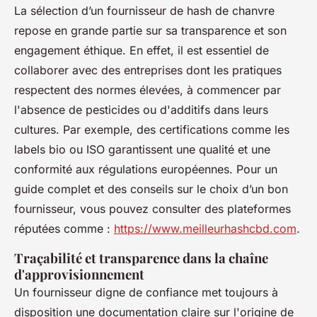
La sélection d’un fournisseur de hash de chanvre
repose en grande partie sur sa transparence et son
engagement éthique. En effet, il est essentiel de
collaborer avec des entreprises dont les pratiques
respectent des normes élevées, à commencer par
l'absence de pesticides ou d'additifs dans leurs
cultures. Par exemple, des certifications comme les
labels bio ou ISO garantissent une qualité et une
conformité aux régulations européennes. Pour un
guide complet et des conseils sur le choix d’un bon
fournisseur, vous pouvez consulter des plateformes
réputées comme :
https://www.meilleurhashcbd.com
.
Traçabilité et transparence dans la chaîne
d'approvisionnement
Un fournisseur digne de confiance met toujours à
disposition une documentation claire sur l'origine de