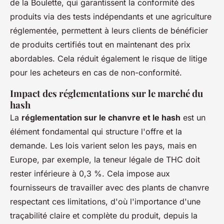
de la Boulette, qui garantissent la conformité des
produits via des tests indépendants et une agriculture
réglementée, permettent à leurs clients de bénéficier
de produits certifiés tout en maintenant des prix
abordables. Cela réduit également le risque de litige
pour les acheteurs en cas de non-conformité.
Impact des réglementations sur le marché du
hash
La
réglementation sur le chanvre et le hash
est un
élément fondamental qui structure l'offre et la
demande. Les lois varient selon les pays, mais en
Europe, par exemple, la teneur légale de THC doit
rester inférieure à 0,3 %. Cela impose aux
fournisseurs de travailler avec des plants de chanvre
respectant ces limitations, d'où l'importance d'une
traçabilité claire et complète du produit, depuis la