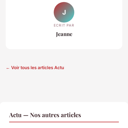
J
ECRIT PAR
Jeanne
← Voir tous les articles Actu
Actu — Nos autres articles