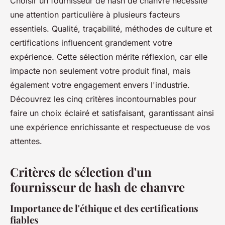
Choisir un fournisseur de hash de chanvre nécessite
une attention particulière à plusieurs facteurs
essentiels. Qualité, traçabilité, méthodes de culture et
certifications influencent grandement votre
expérience. Cette sélection mérite réflexion, car elle
impacte non seulement votre produit final, mais
également votre engagement envers l'industrie.
Découvrez les cinq critères incontournables pour
faire un choix éclairé et satisfaisant, garantissant ainsi
une expérience enrichissante et respectueuse de vos
attentes.
Critères de sélection d'un
fournisseur de hash de chanvre
Importance de l'éthique et des certifications
fiables