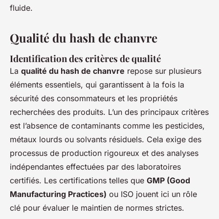
fluide.
Qualité du hash de chanvre
Identification des critères de qualité
La
qualité du hash de chanvre
repose sur plusieurs
éléments essentiels, qui garantissent à la fois la
sécurité des consommateurs et les propriétés
recherchées des produits. L’un des principaux critères
est l’absence de contaminants comme les pesticides,
métaux lourds ou solvants résiduels. Cela exige des
processus de production rigoureux et des analyses
indépendantes effectuées par des laboratoires
certifiés. Les certifications telles que
GMP (Good
Manufacturing Practices)
ou ISO jouent ici un rôle
clé pour évaluer le maintien de normes strictes.