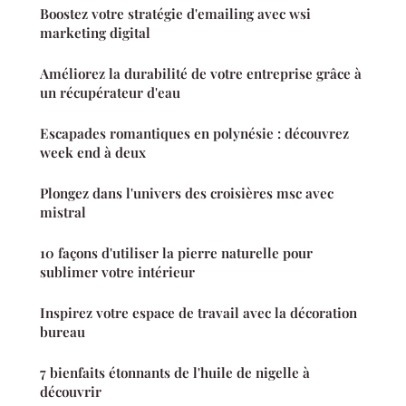
Boostez votre stratégie d'emailing avec wsi
marketing digital
Améliorez la durabilité de votre entreprise grâce à
un récupérateur d'eau
Escapades romantiques en polynésie : découvrez
week end à deux
Plongez dans l'univers des croisières msc avec
mistral
10 façons d'utiliser la pierre naturelle pour
sublimer votre intérieur
Inspirez votre espace de travail avec la décoration
bureau
7 bienfaits étonnants de l'huile de nigelle à
découvrir