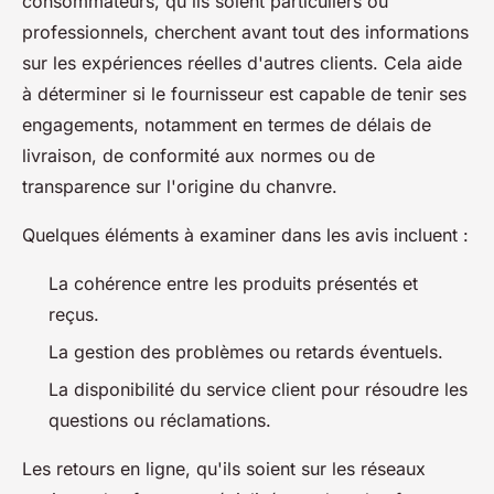
consommateurs, qu'ils soient particuliers ou
professionnels, cherchent avant tout des informations
sur les expériences réelles d'autres clients. Cela aide
à déterminer si le fournisseur est capable de tenir ses
engagements, notamment en termes de délais de
livraison, de conformité aux normes ou de
transparence sur l'origine du chanvre.
Quelques éléments à examiner dans les avis incluent :
La cohérence entre les produits présentés et
reçus.
La gestion des problèmes ou retards éventuels.
La disponibilité du service client pour résoudre les
questions ou réclamations.
Les retours en ligne, qu'ils soient sur les réseaux