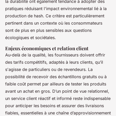
la durabilité ont également tendance à adopter des
pratiques réduisant l'impact environnemental lié à la
production de hash. Ce critère est particulièrement
pertinent dans un contexte où les consommateurs
sont de plus en plus sensibles aux questions
écologiques et sociétales.
Enjeux économiques et relation client
Au-delà de la qualité, les fournisseurs doivent offrir
des tarifs compétitifs, adaptés à leurs clients, qu’il
s'agisse de particuliers ou de revendeurs. La
possibilité de recevoir des échantillons gratuits ou à
faible coût permet par ailleurs de tester les produits
avant un achat en gros. D’un point de vue relationnel,
un service client réactif et informé reste indispensable
pour anticiper les besoins et assurer des livraisons
fiables, essentielles à une chaîne d’approvisionnement