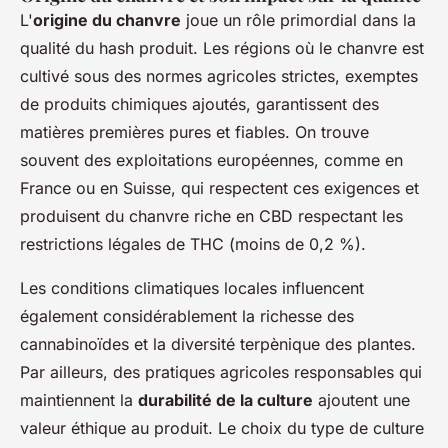
L'
origine du chanvre
joue un rôle primordial dans la
qualité du hash produit. Les régions où le chanvre est
cultivé sous des normes agricoles strictes, exemptes
de produits chimiques ajoutés, garantissent des
matières premières pures et fiables. On trouve
souvent des exploitations européennes, comme en
France ou en Suisse, qui respectent ces exigences et
produisent du chanvre riche en CBD respectant les
restrictions légales de THC (moins de 0,2 %).
Les conditions climatiques locales influencent
également considérablement la richesse des
cannabinoïdes et la diversité terpènique des plantes.
Par ailleurs, des pratiques agricoles responsables qui
maintiennent la
durabilité de la culture
ajoutent une
valeur éthique au produit. Le choix du type de culture