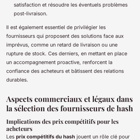
satisfaction et résoudre les éventuels problèmes
post-livraison.
Il est également essentiel de privilégier les
fournisseurs qui proposent des solutions face aux
imprévus, comme un retard de livraison ou une
rupture de stock. Ces derniers, en mettant en place
un accompagnement proactive, renforcent la
confiance des acheteurs et bâtissent des relations
durables.
Aspects commerciaux et légaux dans
la sélection des fournisseurs de hash
Implications des prix compétitifs pour les
acheteurs
Les
prix compétitifs du hash
jouent un rôle clé pour