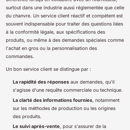
surtout dans une industrie aussi réglementée que celle
du chanvre. Un service client réactif et compétent est
souvent indispensable pour traiter des questions liées
à la conformité légale, aux spécifications des
produits, ou même à des demandes spéciales comme
l'achat en gros ou la personnalisation des
commandes.
Un bon service client se distingue par :
La rapidité des réponses
aux demandes, qu'il
s'agisse d'une requête commerciale ou technique.
La clarté des informations fournies
, notamment
sur les méthodes de production ou les origines
des produits.
Le suivi après-vente
, pour s'assurer de la