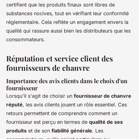
certifient que les produits finaux sont libres de
substances nocives, tout en vérifiant leur conformité
réglementaire. Cela reflète un engagement envers la
qualité qui rassure aussi bien les distributeurs que les
consommateurs.
Réputation et service client des
fournisseurs de chanvre
Importance des avis clients dans le choix d'un
fournisseur
Lorsqu'il s'agit de choisir un
fournisseur de chanvre
réputé
, les avis clients jouent un rôle essentiel. Ces
retours permettent de comprendre comment un
fournisseur est perçu en termes de
qualité de ses
produits
et de son
fiabilité générale
. Les