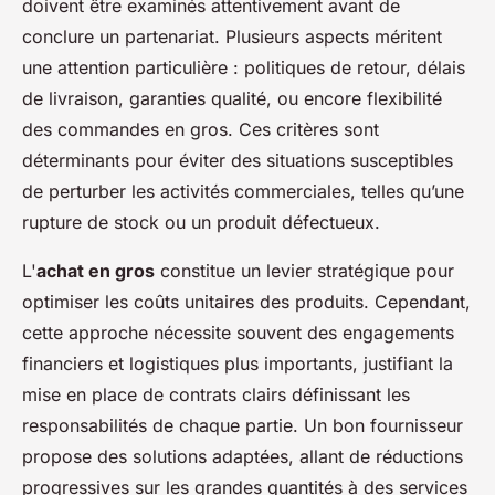
doivent être examinés attentivement avant de
conclure un partenariat. Plusieurs aspects méritent
une attention particulière : politiques de retour, délais
de livraison, garanties qualité, ou encore flexibilité
des commandes en gros. Ces critères sont
déterminants pour éviter des situations susceptibles
de perturber les activités commerciales, telles qu’une
rupture de stock ou un produit défectueux.
L'
achat en gros
constitue un levier stratégique pour
optimiser les coûts unitaires des produits. Cependant,
cette approche nécessite souvent des engagements
financiers et logistiques plus importants, justifiant la
mise en place de contrats clairs définissant les
responsabilités de chaque partie. Un bon fournisseur
propose des solutions adaptées, allant de réductions
progressives sur les grandes quantités à des services