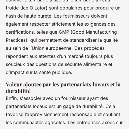
froide (Ice O Lator) sont populaires pour produire un
hash de haute pureté. Les fournisseurs doivent
également respecter strictement les exigences des
certifications, telles que GMP (Good Manufacturing
Practices), qui permettent de standardiser la qualité
au sein de l’Union européenne. Ces procédés
répondent aux attentes d’un marché toujours plus
soucieux des questions de sécurité alimentaire et
d’impact sur la santé publique.
Valeur ajoutée par les partenariats locaux et la
durabilité
Enfin, s'associer avec un fournisseur ayant des
partenariats locaux est un gage de durabilité. Cela
favorise l’approvisionnement responsable et soutient
les communautés agricoles. Les entreprises axées sur