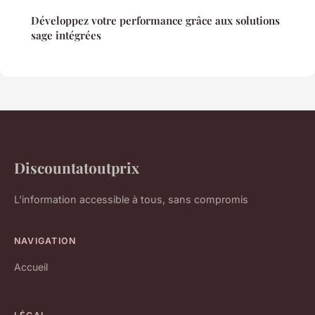
Développez votre performance grâce aux solutions
sage intégrées
Discountatoutprix
L'information accessible à tous, sans compromis
NAVIGATION
Accueil