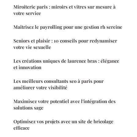
Miroiterie paris : miroirs et vitres sur mesure à
votre service
Maîtrisez le payrolling pour une gestion rh sereine
Seniors et plaisir : 10 conseils pour redynamiser
votre vie sexuelle
Les créations uniques de laurence bras : élégance
et innovation
Les meilleurs consultants seo à paris pour
améliorer votre visibilité
Maximisez votre potentiel avec l'intégration des
solutions sage
Optimisez vos projets avec un site de bricolage
efficace