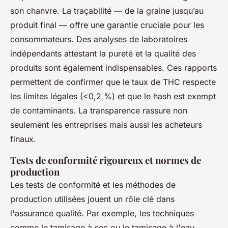
son chanvre. La traçabilité — de la graine jusqu’au
produit final — offre une garantie cruciale pour les
consommateurs. Des analyses de laboratoires
indépendants attestant la pureté et la qualité des
produits sont également indispensables. Ces rapports
permettent de confirmer que le taux de THC respecte
les limites légales (<0,2 %) et que le hash est exempt
de contaminants. La transparence rassure non
seulement les entreprises mais aussi les acheteurs
finaux.
Tests de conformité rigoureux et normes de
production
Les tests de conformité et les méthodes de
production utilisées jouent un rôle clé dans
l'assurance qualité. Par exemple, les techniques
comme le tamisage à sec ou le tamisage à l'eau