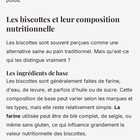
poids.
Les biscottes et leur composition
nutritionnelle
Les biscottes sont souvent perçues comme une
alternative saine au pain traditionnel. Mais qu'est-ce
qui les distingue vraiment ?
Les ingrédients de base
Les biscottes sont généralement faites de farine,
d'eau, de levure, et parfois d'huile ou de sucre. Cette
composition de base peut varier selon les marques et
les types, mais elle reste relativement simple.
La
farine
utilisée peut être de blé complet, de seigle, ou
même sans gluten, ce qui influence grandement la
valeur nutritionnelle des biscottes.