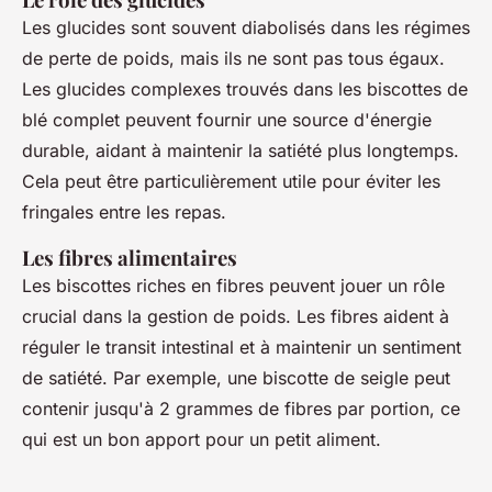
Les glucides sont souvent diabolisés dans les régimes
de perte de poids, mais ils ne sont pas tous égaux.
Les
glucides complexes
trouvés dans les biscottes de
blé complet peuvent fournir une source d'énergie
durable, aidant à maintenir la satiété plus longtemps.
Cela peut être particulièrement utile pour éviter les
fringales entre les repas.
Les fibres alimentaires
Les biscottes riches en fibres peuvent jouer un rôle
crucial dans la gestion de poids. Les fibres aident à
réguler le transit intestinal et à maintenir un sentiment
de satiété. Par exemple, une biscotte de seigle peut
contenir jusqu'à 2 grammes de fibres par portion, ce
qui est un bon apport pour un petit aliment.