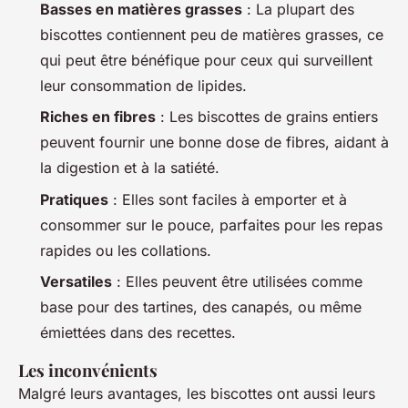
Basses en matières grasses
: La plupart des
biscottes contiennent peu de matières grasses, ce
qui peut être bénéfique pour ceux qui surveillent
leur consommation de lipides.
Riches en fibres
: Les biscottes de grains entiers
peuvent fournir une bonne dose de fibres, aidant à
la digestion et à la satiété.
Pratiques
: Elles sont faciles à emporter et à
consommer sur le pouce, parfaites pour les repas
rapides ou les collations.
Versatiles
: Elles peuvent être utilisées comme
base pour des tartines, des canapés, ou même
émiettées dans des recettes.
Les inconvénients
Malgré leurs avantages, les biscottes ont aussi leurs