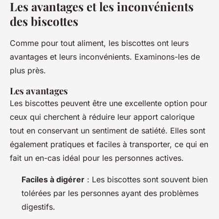
Les avantages et les inconvénients
des biscottes
Comme pour tout aliment, les biscottes ont leurs
avantages et leurs inconvénients. Examinons-les de
plus près.
Les avantages
Les biscottes peuvent être une excellente option pour
ceux qui cherchent à réduire leur apport calorique
tout en conservant un sentiment de satiété. Elles sont
également pratiques et faciles à transporter, ce qui en
fait un en-cas idéal pour les personnes actives.
Faciles à digérer
: Les biscottes sont souvent bien
tolérées par les personnes ayant des problèmes
digestifs.