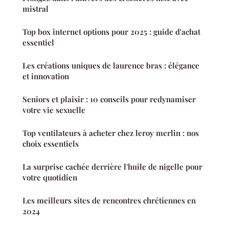
mistral
Top box internet options pour 2025 : guide d'achat
essentiel
Les créations uniques de laurence bras : élégance
et innovation
Seniors et plaisir : 10 conseils pour redynamiser
votre vie sexuelle
Top ventilateurs à acheter chez leroy merlin : nos
choix essentiels
La surprise cachée derrière l'huile de nigelle pour
votre quotidien
Les meilleurs sites de rencontres chrétiennes en
2024