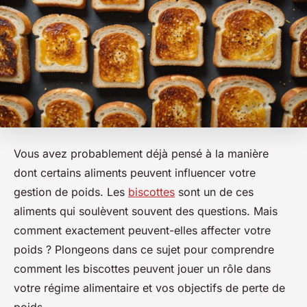
Vous avez probablement déjà pensé à la manière
dont certains aliments peuvent influencer votre
gestion de poids. Les
biscottes
sont un de ces
aliments qui soulèvent souvent des questions. Mais
comment exactement peuvent-elles affecter votre
poids ? Plongeons dans ce sujet pour comprendre
comment les biscottes peuvent jouer un rôle dans
votre régime alimentaire et vos objectifs de perte de