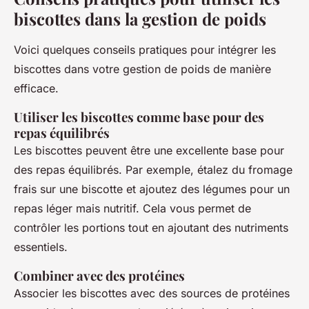
biscottes dans la gestion de poids
Voici quelques conseils pratiques pour intégrer les
biscottes dans votre gestion de poids de manière
efficace.
Utiliser les biscottes comme base pour des
repas équilibrés
Les biscottes peuvent être une excellente base pour
des repas équilibrés. Par exemple, étalez du fromage
frais sur une biscotte et ajoutez des légumes pour un
repas léger mais nutritif. Cela vous permet de
contrôler les portions tout en ajoutant des nutriments
essentiels.
Combiner avec des protéines
Associer les biscottes avec des sources de protéines