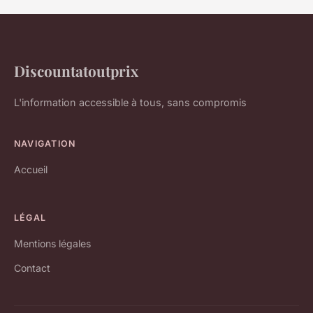
Discountatoutprix
L'information accessible à tous, sans compromis
NAVIGATION
Accueil
LÉGAL
Mentions légales
Contact