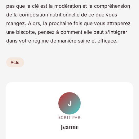
pas que la clé est la modération et la compréhension
de la composition nutritionnelle de ce que vous
mangez. Alors, la prochaine fois que vous attraperez
une biscotte, pensez à comment elle peut s'intégrer
dans votre régime de manière saine et efficace.
Actu
J
ECRIT PAR
Jeanne