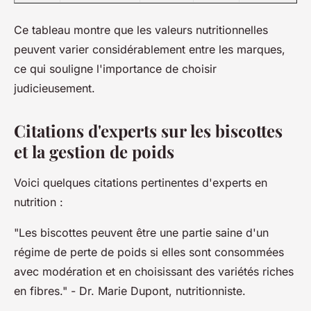
Ce tableau montre que les valeurs nutritionnelles
peuvent varier considérablement entre les marques,
ce qui souligne l'importance de choisir
judicieusement.
Citations d'experts sur les biscottes
et la gestion de poids
Voici quelques citations pertinentes d'experts en
nutrition :
"Les biscottes peuvent être une partie saine d'un
régime de perte de poids si elles sont consommées
avec modération et en choisissant des variétés riches
en fibres."
- Dr. Marie Dupont, nutritionniste.