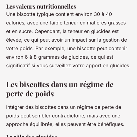
Les valeurs nutritionnelles
Une biscotte typique contient environ 30 à 40
calories, avec une faible teneur en matières grasses
et en sucre. Cependant, la teneur en glucides est
élevée, ce qui peut avoir un impact sur la gestion de
votre poids. Par exemple, une biscotte peut contenir
environ 6 à 8 grammes de glucides, ce qui est
significatif si vous surveillez votre apport en glucides.
Les biscottes dans un régime de
perte de poids
Intégrer des biscottes dans un régime de perte de
poids peut sembler contradictoire, mais avec une
approche équilibrée, elles peuvent être bénéfiques.
Le rôle des glucides