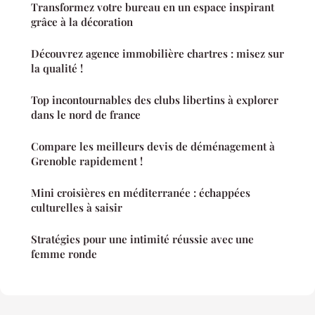
Transformez votre bureau en un espace inspirant
grâce à la décoration
Découvrez agence immobilière chartres : misez sur
la qualité !
Top incontournables des clubs libertins à explorer
dans le nord de france
Compare les meilleurs devis de déménagement à
Grenoble rapidement !
Mini croisières en méditerranée : échappées
culturelles à saisir
Stratégies pour une intimité réussie avec une
femme ronde