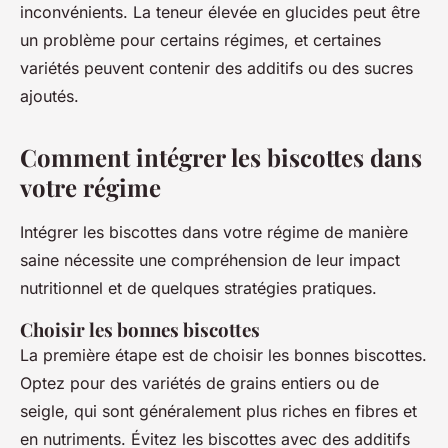
inconvénients. La teneur élevée en glucides peut être
un problème pour certains régimes, et certaines
variétés peuvent contenir des additifs ou des sucres
ajoutés.
Comment intégrer les biscottes dans
votre régime
Intégrer les biscottes dans votre régime de manière
saine nécessite une compréhension de leur impact
nutritionnel et de quelques stratégies pratiques.
Choisir les bonnes biscottes
La première étape est de choisir les bonnes biscottes.
Optez pour des variétés de grains entiers ou de
seigle, qui sont généralement plus riches en fibres et
en nutriments. Évitez les biscottes avec des additifs