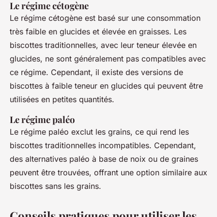
Le régime cétogène
Le régime cétogène est basé sur une consommation
très faible en glucides et élevée en graisses. Les
biscottes traditionnelles, avec leur teneur élevée en
glucides, ne sont généralement pas compatibles avec
ce régime. Cependant, il existe des versions de
biscottes à faible teneur en glucides qui peuvent être
utilisées en petites quantités.
Le régime paléo
Le régime paléo exclut les grains, ce qui rend les
biscottes traditionnelles incompatibles. Cependant,
des alternatives paléo à base de noix ou de graines
peuvent être trouvées, offrant une option similaire aux
biscottes sans les grains.
Conseils pratiques pour utiliser les