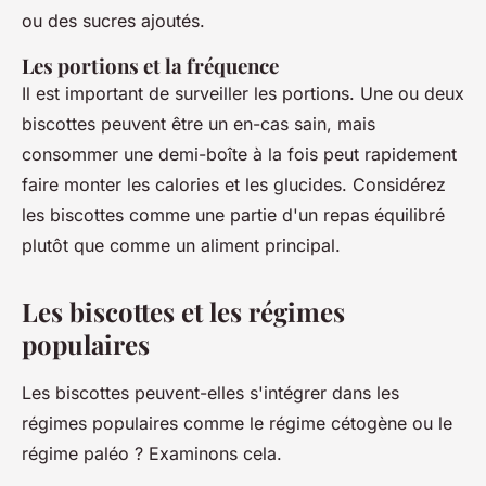
ou des sucres ajoutés.
Les portions et la fréquence
Il est important de surveiller les portions. Une ou deux
biscottes peuvent être un en-cas sain, mais
consommer une demi-boîte à la fois peut rapidement
faire monter les calories et les glucides. Considérez
les biscottes comme une partie d'un repas équilibré
plutôt que comme un aliment principal.
Les biscottes et les régimes
populaires
Les biscottes peuvent-elles s'intégrer dans les
régimes populaires comme le régime cétogène ou le
régime paléo ? Examinons cela.