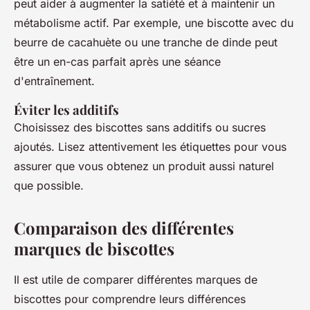
peut aider à augmenter la satiété et à maintenir un
métabolisme actif. Par exemple, une biscotte avec du
beurre de cacahuète ou une tranche de dinde peut
être un en-cas parfait après une séance
d'entraînement.
Éviter les additifs
Choisissez des biscottes sans additifs ou sucres
ajoutés. Lisez attentivement les étiquettes pour vous
assurer que vous obtenez un produit aussi naturel
que possible.
Comparaison des différentes
marques de biscottes
Il est utile de comparer différentes marques de
biscottes pour comprendre leurs différences