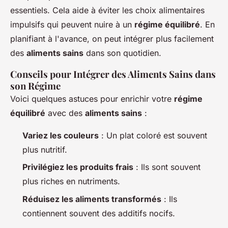
essentiels. Cela aide à éviter les choix alimentaires
impulsifs qui peuvent nuire à un
régime équilibré
. En
planifiant à l'avance, on peut intégrer plus facilement
des
aliments sains
dans son quotidien.
Conseils pour Intégrer des Aliments Sains dans
son Régime
Voici quelques astuces pour enrichir votre
régime
équilibré
avec des
aliments sains
:
Variez les couleurs
: Un plat coloré est souvent
plus nutritif.
Privilégiez les produits frais
: Ils sont souvent
plus riches en nutriments.
Réduisez les aliments transformés
: Ils
contiennent souvent des additifs nocifs.