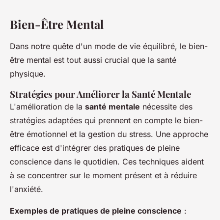
Bien-Être Mental
Dans notre quête d'un mode de vie équilibré, le bien-
être mental est tout aussi crucial que la santé
physique.
Stratégies pour Améliorer la Santé Mentale
L'amélioration de la
santé mentale
nécessite des
stratégies adaptées qui prennent en compte le bien-
être émotionnel et la gestion du stress. Une approche
efficace est d'intégrer des pratiques de pleine
conscience dans le quotidien. Ces techniques aident
à se concentrer sur le moment présent et à réduire
l'anxiété.
Exemples de pratiques de pleine conscience
: