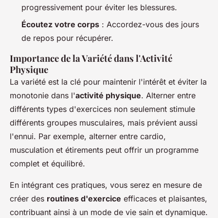
progressivement pour éviter les blessures.
Écoutez votre corps
: Accordez-vous des jours
de repos pour récupérer.
Importance de la Variété dans l'Activité
Physique
La variété est la clé pour maintenir l'intérêt et éviter la
monotonie dans l'
activité physique
. Alterner entre
différents types d'exercices non seulement stimule
différents groupes musculaires, mais prévient aussi
l'ennui. Par exemple, alterner entre cardio,
musculation et étirements peut offrir un programme
complet et équilibré.
En intégrant ces pratiques, vous serez en mesure de
créer des
routines d'exercice
efficaces et plaisantes,
contribuant ainsi à un mode de vie sain et dynamique.