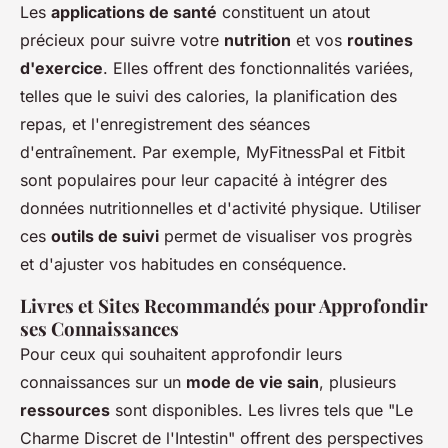
Les
applications de santé
constituent un atout
précieux pour suivre votre
nutrition
et vos
routines
d'exercice
. Elles offrent des fonctionnalités variées,
telles que le suivi des calories, la planification des
repas, et l'enregistrement des séances
d'entraînement. Par exemple, MyFitnessPal et Fitbit
sont populaires pour leur capacité à intégrer des
données nutritionnelles et d'activité physique. Utiliser
ces
outils de suivi
permet de visualiser vos progrès
et d'ajuster vos habitudes en conséquence.
Livres et Sites Recommandés pour Approfondir
ses Connaissances
Pour ceux qui souhaitent approfondir leurs
connaissances sur un
mode de vie sain
, plusieurs
ressources
sont disponibles. Les livres tels que "Le
Charme Discret de l'Intestin" offrent des perspectives