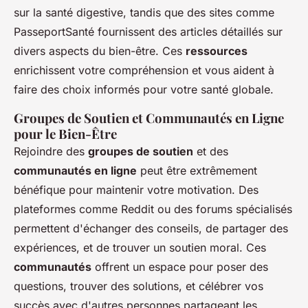
sur la santé digestive, tandis que des sites comme
PasseportSanté fournissent des articles détaillés sur
divers aspects du bien-être. Ces
ressources
enrichissent votre compréhension et vous aident à
faire des choix informés pour votre santé globale.
Groupes de Soutien et Communautés en Ligne
pour le Bien-Être
Rejoindre des
groupes de soutien
et des
communautés en ligne
peut être extrêmement
bénéfique pour maintenir votre motivation. Des
plateformes comme Reddit ou des forums spécialisés
permettent d'échanger des conseils, de partager des
expériences, et de trouver un soutien moral. Ces
communautés
offrent un espace pour poser des
questions, trouver des solutions, et célébrer vos
succès avec d'autres personnes partageant les