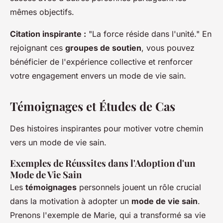
mêmes objectifs.
Citation inspirante :
"La force réside dans l'unité." En
rejoignant ces
groupes de soutien
, vous pouvez
bénéficier de l'expérience collective et renforcer
votre engagement envers un mode de vie sain.
Témoignages et Études de Cas
Des histoires inspirantes pour motiver votre chemin
vers un mode de vie sain.
Exemples de Réussites dans l'Adoption d'un
Mode de Vie Sain
Les
témoignages
personnels jouent un rôle crucial
dans la motivation à adopter un
mode de vie sain
.
Prenons l'exemple de Marie, qui a transformé sa vie