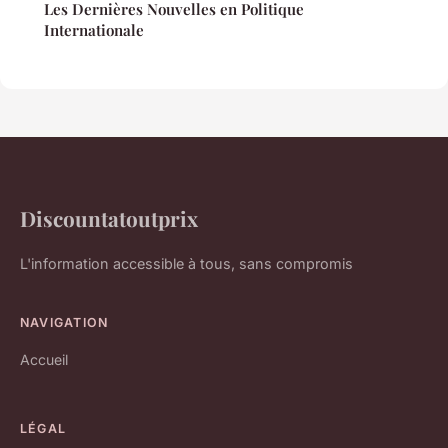
Les Dernières Nouvelles en Politique
Internationale
Discountatoutprix
L'information accessible à tous, sans compromis
NAVIGATION
Accueil
LÉGAL