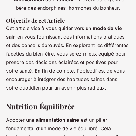
libère des endorphines, hormones du bonheur.
Objectifs de cet Article
Cet article vise à vous guider vers un
mode de vie
sain
en vous fournissant des informations pratiques
et des conseils éprouvés. En explorant les différentes
facettes du bien-être, vous serez mieux équipé pour
prendre des décisions éclairées et positives pour
votre santé. En fin de compte, l'objectif est de vous
encourager à intégrer des habitudes saines dans
votre quotidien pour un avenir plus radieux.
Nutrition Équilibrée
Adopter une
alimentation saine
est un pilier
fondamental d'un mode de vie équilibré. Cela