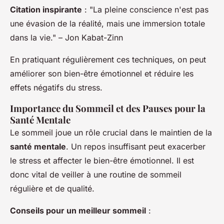
Citation inspirante
: "La pleine conscience n'est pas
une évasion de la réalité, mais une immersion totale
dans la vie." – Jon Kabat-Zinn
En pratiquant régulièrement ces techniques, on peut
améliorer son bien-être émotionnel et réduire les
effets négatifs du stress.
Importance du Sommeil et des Pauses pour la
Santé Mentale
Le sommeil joue un rôle crucial dans le maintien de la
santé mentale
. Un repos insuffisant peut exacerber
le stress et affecter le bien-être émotionnel. Il est
donc vital de veiller à une routine de sommeil
régulière et de qualité.
Conseils pour un meilleur sommeil
: