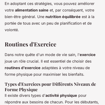
En adoptant ces stratégies, vous pouvez améliorer
votre
alimentation saine
et, par conséquent, votre
bien-être général. Une
nutrition équilibrée
est à la
portée de tous avec un peu de planification et de
volonté.
Routines d'Exercice
Dans notre quête d'un mode de vie sain, l'
exercice
joue un rôle crucial. Il est essentiel de choisir des
routines d'exercice
adaptées à votre niveau de
forme physique pour maximiser les bienfaits.
Types d'Exercices pour Différents Niveaux de
Forme Physique
Il existe divers types d'
activité physique
pour
répondre aux besoins de chacun. Pour les débutants,