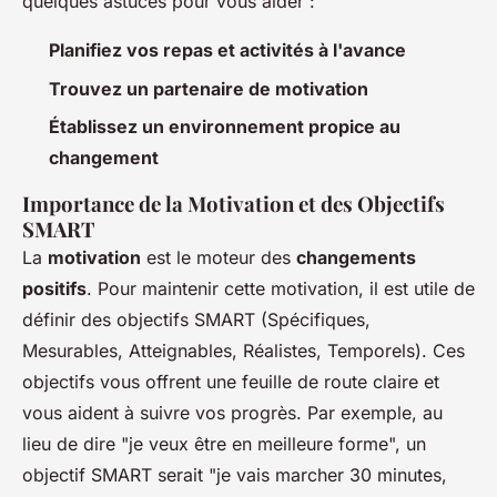
quelques astuces pour vous aider :
Planifiez vos repas et activités à l'avance
Trouvez un partenaire de motivation
Établissez un environnement propice au
changement
Importance de la Motivation et des Objectifs
SMART
La
motivation
est le moteur des
changements
positifs
. Pour maintenir cette motivation, il est utile de
définir des objectifs SMART (Spécifiques,
Mesurables, Atteignables, Réalistes, Temporels). Ces
objectifs vous offrent une feuille de route claire et
vous aident à suivre vos progrès. Par exemple, au
lieu de dire "je veux être en meilleure forme", un
objectif SMART serait "je vais marcher 30 minutes,