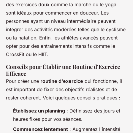
des exercices doux comme la marche ou le yoga
sont idéaux pour commencer en douceur. Les
personnes ayant un niveau intermédiaire peuvent
intégrer des activités modérées telles que le cyclisme
ou la natation. Enfin, les athlètes avancés peuvent
opter pour des entraînements intensifs comme le
CrossFit ou le HIIT.
Conseils pour Établir une Routine d'Exercice
Efficace
Pour créer une
routine d'exercice
qui fonctionne, il
est important de fixer des objectifs réalistes et de
rester cohérent. Voici quelques conseils pratiques :
Établissez un planning
: Définissez des jours et
heures fixes pour vos séances.
Commencez lentement
: Augmentez l'intensité