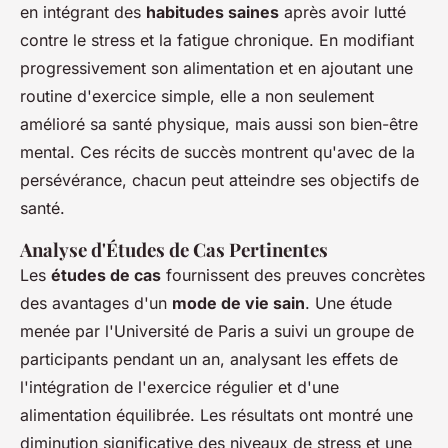
en intégrant des
habitudes saines
après avoir lutté
contre le stress et la fatigue chronique. En modifiant
progressivement son alimentation et en ajoutant une
routine d'exercice simple, elle a non seulement
amélioré sa santé physique, mais aussi son bien-être
mental. Ces récits de succès montrent qu'avec de la
persévérance, chacun peut atteindre ses objectifs de
santé.
Analyse d'Études de Cas Pertinentes
Les
études de cas
fournissent des preuves concrètes
des avantages d'un
mode de vie sain
. Une étude
menée par l'Université de Paris a suivi un groupe de
participants pendant un an, analysant les effets de
l'intégration de l'exercice régulier et d'une
alimentation équilibrée. Les résultats ont montré une
diminution significative des niveaux de stress et une