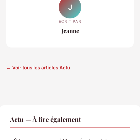
J
ECRIT PAR
Jeanne
← Voir tous les articles Actu
Actu — À lire également