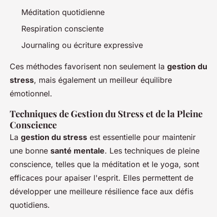
Méditation quotidienne
Respiration consciente
Journaling ou écriture expressive
Ces méthodes favorisent non seulement la
gestion du
stress
, mais également un meilleur équilibre
émotionnel.
Techniques de Gestion du Stress et de la Pleine
Conscience
La
gestion du stress
est essentielle pour maintenir
une bonne
santé mentale
. Les techniques de pleine
conscience, telles que la méditation et le yoga, sont
efficaces pour apaiser l'esprit. Elles permettent de
développer une meilleure résilience face aux défis
quotidiens.