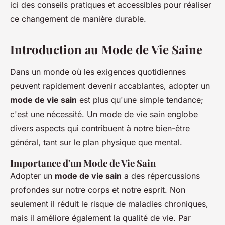
ici des conseils pratiques et accessibles pour réaliser
ce changement de manière durable.
Introduction au Mode de Vie Saine
Dans un monde où les exigences quotidiennes
peuvent rapidement devenir accablantes, adopter un
mode de vie sain
est plus qu'une simple tendance;
c'est une nécessité. Un mode de vie sain englobe
divers aspects qui contribuent à notre bien-être
général, tant sur le plan physique que mental.
Importance d'un Mode de Vie Sain
Adopter un
mode de vie sain
a des répercussions
profondes sur notre corps et notre esprit. Non
seulement il réduit le risque de maladies chroniques,
mais il améliore également la qualité de vie. Par