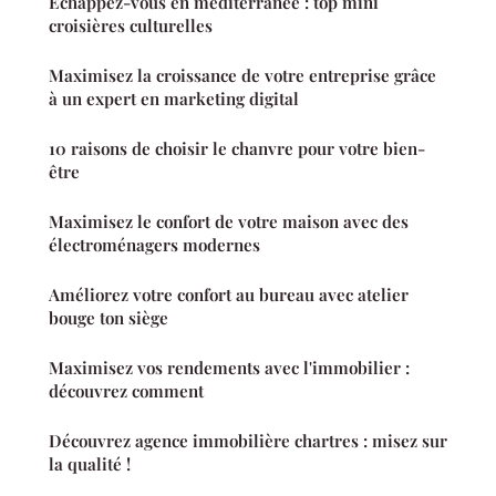
Échappez-vous en méditerranée : top mini
croisières culturelles
Maximisez la croissance de votre entreprise grâce
à un expert en marketing digital
10 raisons de choisir le chanvre pour votre bien-
être
Maximisez le confort de votre maison avec des
électroménagers modernes
Améliorez votre confort au bureau avec atelier
bouge ton siège
Maximisez vos rendements avec l'immobilier :
découvrez comment
Découvrez agence immobilière chartres : misez sur
la qualité !