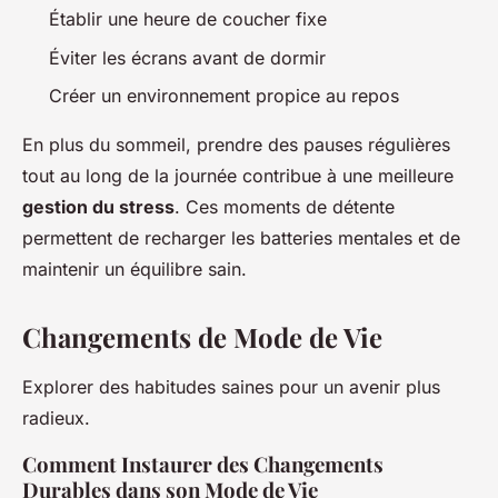
Établir une heure de coucher fixe
Éviter les écrans avant de dormir
Créer un environnement propice au repos
En plus du sommeil, prendre des pauses régulières
tout au long de la journée contribue à une meilleure
gestion du stress
. Ces moments de détente
permettent de recharger les batteries mentales et de
maintenir un équilibre sain.
Changements de Mode de Vie
Explorer des habitudes saines pour un avenir plus
radieux.
Comment Instaurer des Changements
Durables dans son Mode de Vie