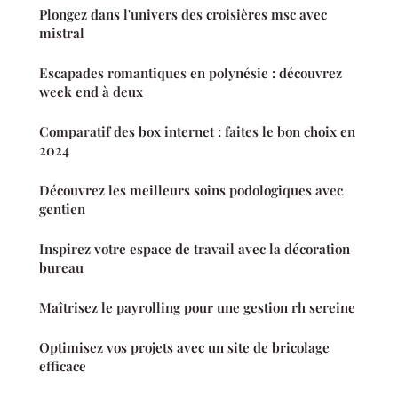
Plongez dans l'univers des croisières msc avec
mistral
Escapades romantiques en polynésie : découvrez
week end à deux
Comparatif des box internet : faites le bon choix en
2024
Découvrez les meilleurs soins podologiques avec
gentien
Inspirez votre espace de travail avec la décoration
bureau
Maîtrisez le payrolling pour une gestion rh sereine
Optimisez vos projets avec un site de bricolage
efficace