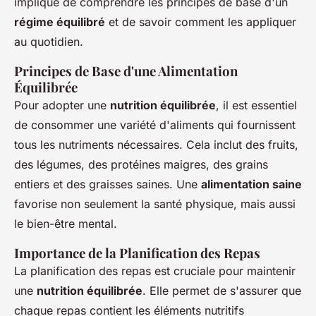
implique de comprendre les principes de base d'un
régime équilibré
et de savoir comment les appliquer
au quotidien.
Principes de Base d'une Alimentation
Équilibrée
Pour adopter une
nutrition équilibrée
, il est essentiel
de consommer une variété d'aliments qui fournissent
tous les nutriments nécessaires. Cela inclut des fruits,
des légumes, des protéines maigres, des grains
entiers et des graisses saines. Une
alimentation saine
favorise non seulement la santé physique, mais aussi
le bien-être mental.
Importance de la Planification des Repas
La planification des repas est cruciale pour maintenir
une
nutrition équilibrée
. Elle permet de s'assurer que
chaque repas contient les éléments nutritifs