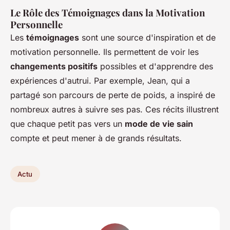
Le Rôle des Témoignages dans la Motivation
Personnelle
Les
témoignages
sont une source d'inspiration et de
motivation personnelle. Ils permettent de voir les
changements positifs
possibles et d'apprendre des
expériences d'autrui. Par exemple, Jean, qui a
partagé son parcours de perte de poids, a inspiré de
nombreux autres à suivre ses pas. Ces récits illustrent
que chaque petit pas vers un
mode de vie sain
compte et peut mener à de grands résultats.
Actu