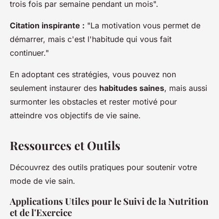
trois fois par semaine pendant un mois".
Citation inspirante :
"La motivation vous permet de
démarrer, mais c'est l'habitude qui vous fait
continuer."
En adoptant ces stratégies, vous pouvez non
seulement instaurer des
habitudes saines
, mais aussi
surmonter les obstacles et rester motivé pour
atteindre vos objectifs de vie saine.
Ressources et Outils
Découvrez des outils pratiques pour soutenir votre
mode de vie sain.
Applications Utiles pour le Suivi de la Nutrition
et de l'Exercice