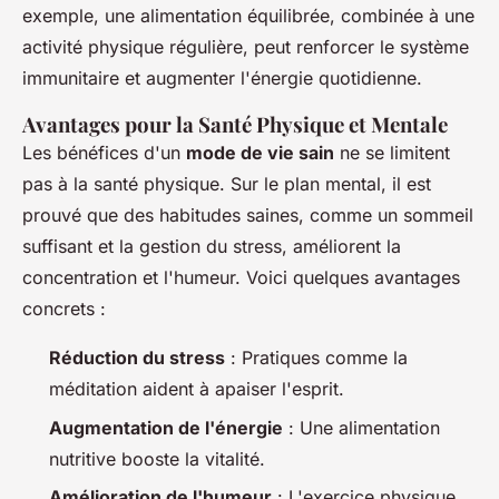
exemple, une alimentation équilibrée, combinée à une
activité physique régulière, peut renforcer le système
immunitaire et augmenter l'énergie quotidienne.
Avantages pour la Santé Physique et Mentale
Les bénéfices d'un
mode de vie sain
ne se limitent
pas à la santé physique. Sur le plan mental, il est
prouvé que des habitudes saines, comme un sommeil
suffisant et la gestion du stress, améliorent la
concentration et l'humeur. Voici quelques avantages
concrets :
Réduction du stress
: Pratiques comme la
méditation aident à apaiser l'esprit.
Augmentation de l'énergie
: Une alimentation
nutritive booste la vitalité.
Amélioration de l'humeur
: L'exercice physique