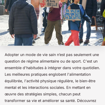
Adopter un mode de vie sain n’est pas seulement une
question de régime alimentaire ou de sport. C'est un
ensemble d'habitudes à intégrer dans votre quotidien.
Les meilleures pratiques englobent l'alimentation
équilibrée, l'activité physique régulière, le bien-être
mental et les interactions sociales. En mettant en
œuvre des stratégies simples, chacun peut
transformer sa vie et améliorer sa santé. Découvrez