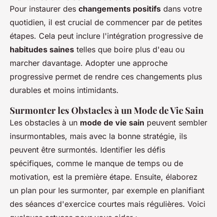
Pour instaurer des
changements positifs
dans votre
quotidien, il est crucial de commencer par de petites
étapes. Cela peut inclure l'intégration progressive de
habitudes saines
telles que boire plus d'eau ou
marcher davantage. Adopter une approche
progressive permet de rendre ces changements plus
durables et moins intimidants.
Surmonter les Obstacles à un Mode de Vie Sain
Les obstacles à un
mode de vie sain
peuvent sembler
insurmontables, mais avec la bonne stratégie, ils
peuvent être surmontés. Identifier les défis
spécifiques, comme le manque de temps ou de
motivation, est la première étape. Ensuite, élaborez
un plan pour les surmonter, par exemple en planifiant
des séances d'exercice courtes mais régulières. Voici