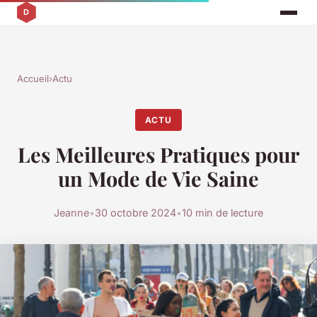
Accueil
›
Actu
ACTU
Les Meilleures Pratiques pour
un Mode de Vie Saine
Jeanne
•
30 octobre 2024
•
10 min de lecture