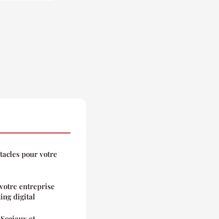
stacles pour votre
votre entreprise
ing digital
Sociaux et