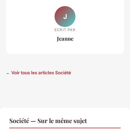
J
ECRIT PAR
Jeanne
← Voir tous les articles Société
Société — Sur le même sujet