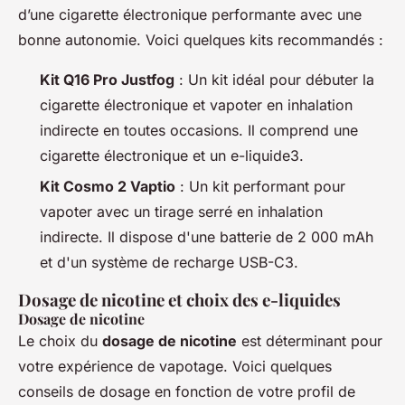
d’une cigarette électronique performante avec une
bonne autonomie. Voici quelques kits recommandés :
Kit Q16 Pro Justfog
: Un kit idéal pour débuter la
cigarette électronique et vapoter en inhalation
indirecte en toutes occasions. Il comprend une
cigarette électronique et un e-liquide3.
Kit Cosmo 2 Vaptio
: Un kit performant pour
vapoter avec un tirage serré en inhalation
indirecte. Il dispose d'une batterie de 2 000 mAh
et d'un système de recharge USB-C3.
Dosage de nicotine et choix des e-liquides
Dosage de nicotine
Le choix du
dosage de nicotine
est déterminant pour
votre expérience de vapotage. Voici quelques
conseils de dosage en fonction de votre profil de