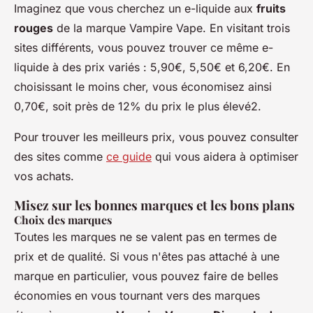
Imaginez que vous cherchez un e-liquide aux
fruits
rouges
de la marque Vampire Vape. En visitant trois
sites différents, vous pouvez trouver ce même e-
liquide à des prix variés : 5,90€, 5,50€ et 6,20€. En
choisissant le moins cher, vous économisez ainsi
0,70€, soit près de 12% du prix le plus élevé2.
Pour trouver les meilleurs prix, vous pouvez consulter
des sites comme
ce guide
qui vous aidera à optimiser
vos achats.
Misez sur les bonnes marques et les bons plans
Choix des marques
Toutes les marques ne se valent pas en termes de
prix et de qualité. Si vous n'êtes pas attaché à une
marque en particulier, vous pouvez faire de belles
économies en vous tournant vers des marques