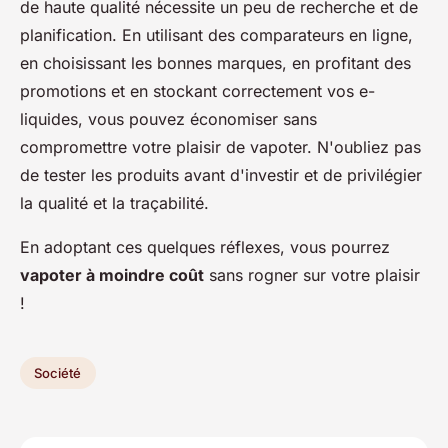
de haute qualité nécessite un peu de recherche et de
planification. En utilisant des comparateurs en ligne,
en choisissant les bonnes marques, en profitant des
promotions et en stockant correctement vos e-
liquides, vous pouvez économiser sans
compromettre votre plaisir de vapoter. N'oubliez pas
de tester les produits avant d'investir et de privilégier
la qualité et la traçabilité.
En adoptant ces quelques réflexes, vous pourrez
vapoter à moindre coût
sans rogner sur votre plaisir
!
Société