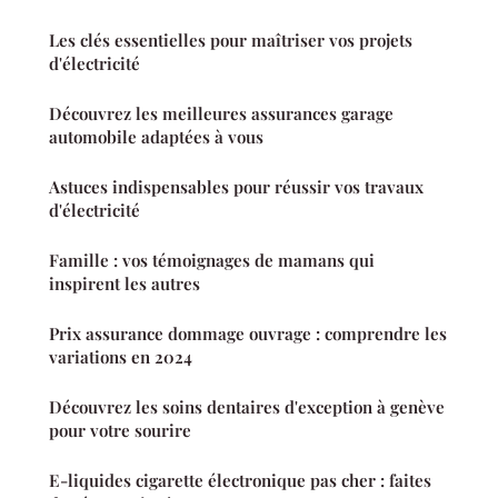
Les clés essentielles pour maîtriser vos projets
d'électricité
Découvrez les meilleures assurances garage
automobile adaptées à vous
Astuces indispensables pour réussir vos travaux
d'électricité
Famille : vos témoignages de mamans qui
inspirent les autres
Prix assurance dommage ouvrage : comprendre les
variations en 2024
Découvrez les soins dentaires d'exception à genève
pour votre sourire
E-liquides cigarette électronique pas cher : faites