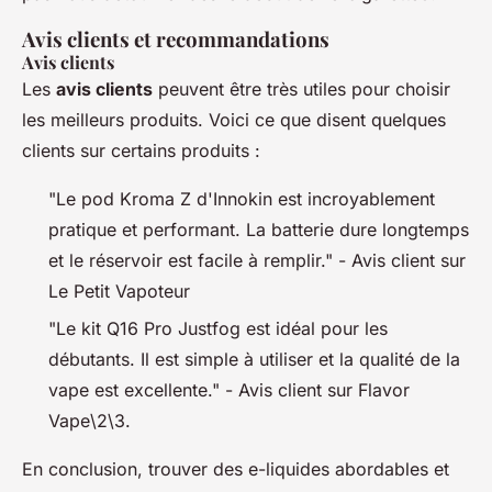
Avis clients et recommandations
Avis clients
Les
avis clients
peuvent être très utiles pour choisir
les meilleurs produits. Voici ce que disent quelques
clients sur certains produits :
"Le pod Kroma Z d'Innokin est incroyablement
pratique et performant. La batterie dure longtemps
et le réservoir est facile à remplir." -
Avis client sur
Le Petit Vapoteur
"Le kit Q16 Pro Justfog est idéal pour les
débutants. Il est simple à utiliser et la qualité de la
vape est excellente." -
Avis client sur Flavor
Vape
\2\3.
En conclusion, trouver des e-liquides abordables et