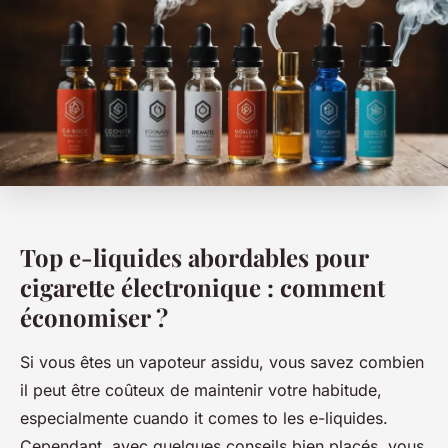
Top e-liquides abordables pour
cigarette électronique : comment
économiser ?
Si vous êtes un vapoteur assidu, vous savez combien
il peut être coûteux de maintenir votre habitude,
especialmente cuando it comes to les e-liquides.
Cependant, avec quelques conseils bien placés, vous