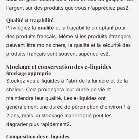
l'argent sur des produits que vous n'appréciez pas2.
Qualité et traçabilité
Privilégiez la
qualité
et la traçabilité en optant pour
des produits français. Même si les produits étrangers
peuvent être moins chers, la qualité et la sécurité des
produits français sont souvent supérieures2.
Stockage et conservation des e-liquides
Stockage approprié
Stockez vos e-liquides à l'abri de la lumière et de la
chaleur. Cela prolongera leur durée de vie et
maintiendra leur qualité. Les e-liquides ont
généralement une durée de péremption d'environ 1 à
2 ans, mais un stockage inapproprié peut les
dégrader plus rapidement2.
Composition des e-liquides