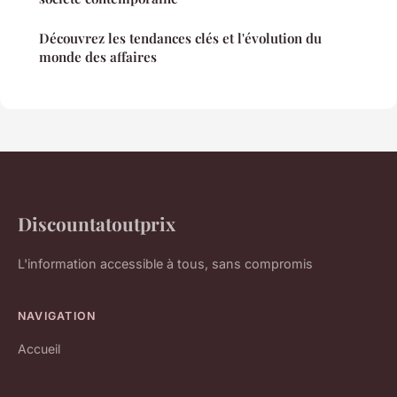
Découvrez les tendances clés et l'évolution du
monde des affaires
Discountatoutprix
L'information accessible à tous, sans compromis
NAVIGATION
Accueil