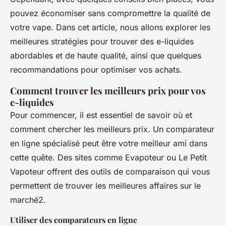
pouvez économiser sans compromettre la qualité de
votre vape. Dans cet article, nous allons explorer les
meilleures stratégies pour trouver des e-liquides
abordables et de haute qualité, ainsi que quelques
recommandations pour optimiser vos achats.
Comment trouver les meilleurs prix pour vos
e-liquides
Pour commencer, il est essentiel de savoir où et
comment chercher les meilleurs prix. Un comparateur
en ligne spécialisé peut être votre meilleur ami dans
cette quête. Des sites comme Evapoteur ou Le Petit
Vapoteur offrent des outils de comparaison qui vous
permettent de trouver les meilleures affaires sur le
marché2.
Utiliser des comparateurs en ligne