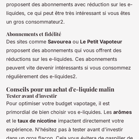
proposent des abonnements avec réduction sur les e-
liquides, ce qui peut être très intéressant si vous êtes
un gros consommateur2.
Abonnements et fidélité
Des sites comme
Savourea
ou
Le Petit Vapoteur
proposent des abonnements qui vous offrent des
réductions sur les e-liquides. Ces abonnements
peuvent vite devenir intéressants si vous consommez
régulièrement des e-liquides2.
Conseils pour un achat d'e-liquide malin
Tester avant d'investir
Pour optimiser votre budget vapotage, il est
primordial de bien choisir vos e-liquides. Les
arômes
et le
taux de nicotine
impactent directement votre
expérience. N'hésitez pas à tester avant d'investir
dans un gros flacon. Cela vous évitera de gaspiller de