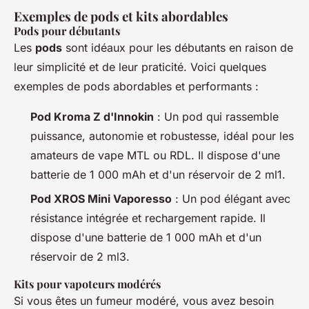
Exemples de pods et kits abordables
Pods pour débutants
Les
pods
sont idéaux pour les débutants en raison de
leur simplicité et de leur praticité. Voici quelques
exemples de pods abordables et performants :
Pod Kroma Z d'Innokin
: Un pod qui rassemble
puissance, autonomie et robustesse, idéal pour les
amateurs de vape MTL ou RDL. Il dispose d'une
batterie de 1 000 mAh et d'un réservoir de 2 ml1.
Pod XROS Mini Vaporesso
: Un pod élégant avec
résistance intégrée et rechargement rapide. Il
dispose d'une batterie de 1 000 mAh et d'un
réservoir de 2 ml3.
Kits pour vapoteurs modérés
Si vous êtes un fumeur modéré, vous avez besoin