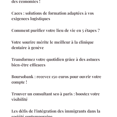
des économies !
Caces : solutions de formation adaptées à vos
exigences logistiques
Comment purifier votre lieu de vie en 5 étapes ?
Votre sourire mérite le meilleur à la clinique
dentaire à genève
Transformez votre quotidien grâce à des astuces
bien-être efficaces
Boursobank : recevez 150 euros pour ouvrir votre
compte !
Trouver un consultant seo à paris : boostez votre
visibilité
Les défis de l'intégration des immigrants dans la
société contemporaine