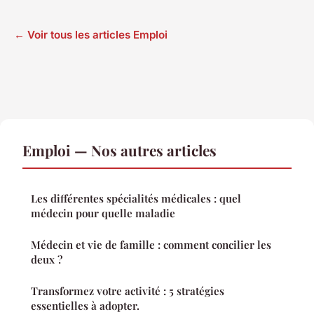
← Voir tous les articles Emploi
Emploi — Nos autres articles
Les différentes spécialités médicales : quel
médecin pour quelle maladie
Médecin et vie de famille : comment concilier les
deux ?
Transformez votre activité : 5 stratégies
essentielles à adopter.