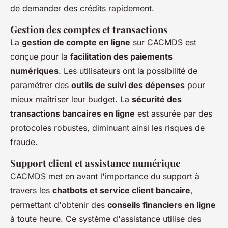
de demander des crédits rapidement.
Gestion des comptes et transactions
La
gestion de compte en ligne
sur CACMDS est
conçue pour la
facilitation des paiements
numériques
. Les utilisateurs ont la possibilité de
paramétrer des
outils de suivi des dépenses
pour
mieux maîtriser leur budget. La
sécurité des
transactions bancaires en ligne
est assurée par des
protocoles robustes, diminuant ainsi les risques de
fraude.
Support client et assistance numérique
CACMDS met en avant l'importance du support à
travers les
chatbots et service client bancaire
,
permettant d'obtenir des
conseils financiers en ligne
à toute heure. Ce système d'assistance utilise des