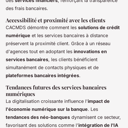
des
services financiers
, renforçant la transparence
des frais bancaires.
Accessibilité et proximité avec les clients
CACMDS démontre comment les
solutions de crédit
numérique
et les services bancaires à distance
préservent la proximité client. Grâce à un réseau
d'agences tout en adoptant les
innovations en
services bancaires
, les clients bénéficient
simultanément de contacts physiques et de
plateformes bancaires intégrées
.
Tendances futures des services bancaires
numériques
La digitalisation croissante influence l'
impact de
l'économie numérique sur la banque
. Les
tendances des néo-banques
dynamisent ce secteur,
favorisant des solutions comme l'
intégration de l'IA