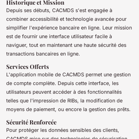
Historique et Mission
Depuis ses débuts, CACMDS s'est engagée à
combiner accessibilité et technologie avancée pour
simplifier l'expérience bancaire en ligne. Leur mission
est de fournir une interface utilisateur facile à
naviguer, tout en maintenant une haute sécurité des
transactions bancaires en ligne.
Services Offerts
L'application mobile de CACMDS permet une gestion
de compte complète. Depuis cette interface, les
utilisateurs peuvent accéder à des fonctionnalités
telles que l'impression de RIBs, la modification de
moyens de paiement, ou encore la gestion des prêts.
Sécurité Renforcée
Pour protéger les données sensibles des clients,
CACMDS mise sur des technologies de sécurisation