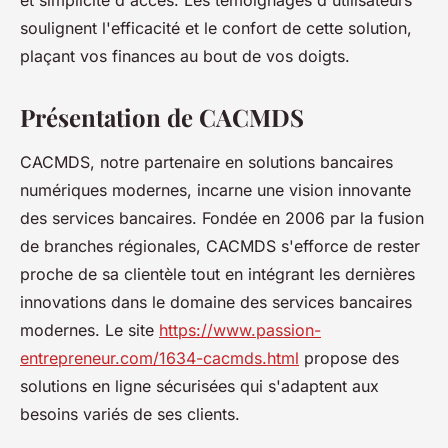
et simplicité d'accès. Les témoignages d'utilisateurs
soulignent l'efficacité et le confort de cette solution,
plaçant vos finances au bout de vos doigts.
Présentation de CACMDS
CACMDS, notre partenaire en solutions bancaires
numériques modernes, incarne une vision innovante
des services bancaires. Fondée en 2006 par la fusion
de branches régionales, CACMDS s'efforce de rester
proche de sa clientèle tout en intégrant les dernières
innovations dans le domaine des services bancaires
modernes. Le site
https://www.passion-
entrepreneur.com/1634-cacmds.html
propose des
solutions en ligne sécurisées qui s'adaptent aux
besoins variés de ses clients.