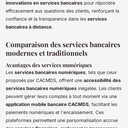
innovations en services bancaires
pour répondre
efficacement aux questions des clients, renforçant la
confiance et la transparence dans les
services
bancaires à distance
.
Comparaison des services bancaires
modernes et traditionnels
Avantages des services numériques
Les
services bancaires numériques
, tels que ceux
proposés par CACMDS, offrent une
accessibilité des
services bancaires numériques
inégalée. Les clients
peuvent gérer leurs comptes à tout moment via une
application mobile bancaire CACMDS
, facilitant les
paiements numériques et l'encaissement. Ces
plateformes permettent une personnalisation accrue