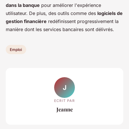
dans la banque
pour améliorer l'expérience
utilisateur. De plus, des outils comme des
logiciels de
gestion financière
redéfinissent progressivement la
manière dont les services bancaires sont délivrés.
Emploi
J
ECRIT PAR
Jeanne