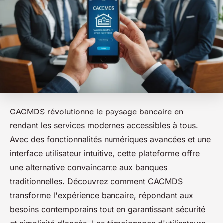
CACMDS révolutionne le paysage bancaire en
rendant les services modernes accessibles à tous.
Avec des fonctionnalités numériques avancées et une
interface utilisateur intuitive, cette plateforme offre
une alternative convaincante aux banques
traditionnelles. Découvrez comment CACMDS
transforme l'expérience bancaire, répondant aux
besoins contemporains tout en garantissant sécurité