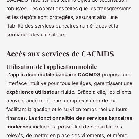
robustes. Les opérations telles que les transgressions
et les dépôts sont protégées, assurant ainsi une
fiabilité des services bancaires numériques et la
confiance des utilisateurs.
Accès aux services de CACMDS
Utilisation de l'application mobile
L'
application mobile bancaire CACMDS
propose une
interface intuitive pour tous les âges, garantissant une
expérience utilisateur
fluide. Grâce à elle, les clients
peuvent accéder à leurs comptes n'importe où,
facilitant la gestion et le suivi en temps réel de leurs
finances. Les
fonctionnalités des services bancaires
modernes
incluent la possibilité de consulter des
relevés, de mettre en place des virements, et même